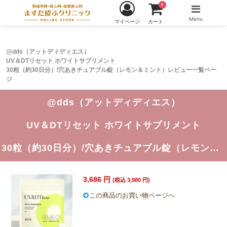
0
Menu
マイページ
カート
@dds（アットディディエス）
UV＆DTリセット ホワイトサプリメント
30粒（約30日分）/穴あきチュアブル錠（レモン＆ミント）レビュー一覧ペー
ジ
@dds（アットディディエス）
UV＆DTリセット ホワイトサプリメント
30粒（約30日分）/穴あきチュアブル錠（レモン＆ミント）
3,686 円
(税込 3,980 円)
この商品のお買い物ページへ