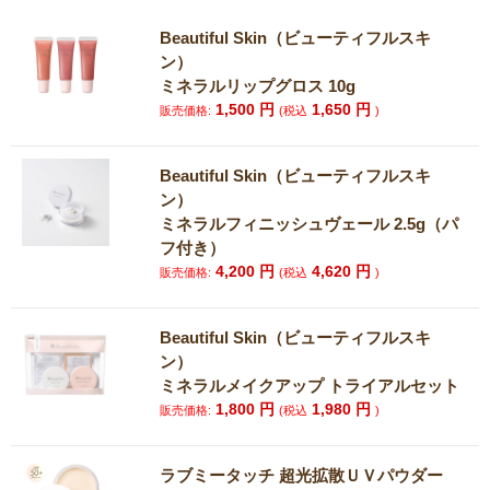
Beautiful Skin（ビューティフルスキ
ン）
ミネラルリップグロス 10g
1,500
円
1,650
円
販売価格:
(税込
)
Beautiful Skin（ビューティフルスキ
ン）
ミネラルフィニッシュヴェール 2.5g（パ
フ付き）
4,200
円
4,620
円
販売価格:
(税込
)
Beautiful Skin（ビューティフルスキ
ン）
ミネラルメイクアップ トライアルセット
1,800
円
1,980
円
販売価格:
(税込
)
ラブミータッチ 超光拡散ＵＶパウダー