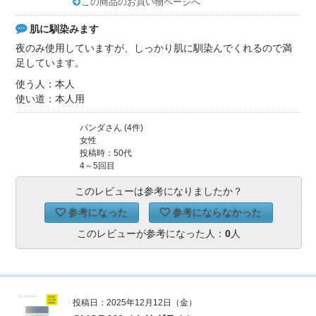
この商品のお買い物ページへ
肌に馴染みます
夜のみ使用していますが、しっかり肌に馴染んでくれるので満
足しています。
使う人：本人
使い道：本人用
パンダさん (4件)
女性
投稿時：50代
4～5回目
このレビューは参考になりましたか？
参考になった
参考にならなかった
このレビューが参考になった人：
0
人
投稿日：2025年12月12日（金）