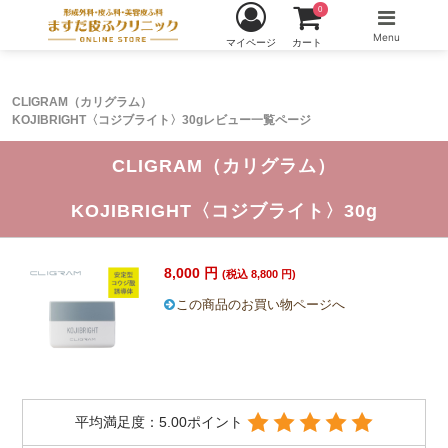
0
Menu
マイページ
カート
CLIGRAM（カリグラム）
KOJIBRIGHT〈コジブライト〉30gレビュー一覧ページ
CLIGRAM（カリグラム）
KOJIBRIGHT〈コジブライト〉30g
8,000 円
(税込 8,800 円)
この商品のお買い物ページへ
平均満足度：5.00ポイント