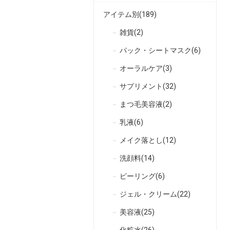
アイテム別(189)
雑貨(2)
パック・シートマスク(6)
オーラルケア(3)
サプリメント(32)
まつ毛美容液(2)
乳液(6)
メイク落とし(12)
洗顔料(14)
ピーリング(6)
ジェル・クリーム(22)
美容液(25)