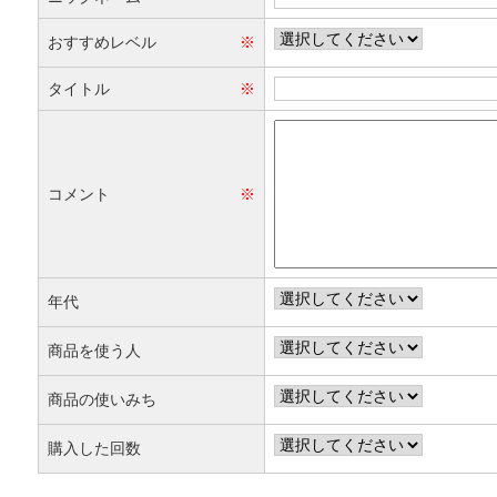
おすすめレベル
※
タイトル
※
コメント
※
年代
商品を使う人
商品の使いみち
購入した回数