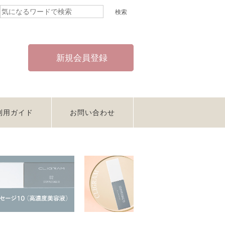
新規会員登録
利用ガイド
お問い合わせ