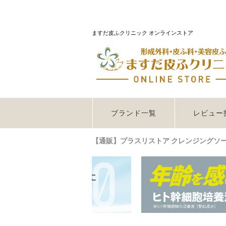
ますだ皮ふクリニック オンラインストア
ブランド一覧
レビュー
【通販】プラスリストア クレンジングソープ 