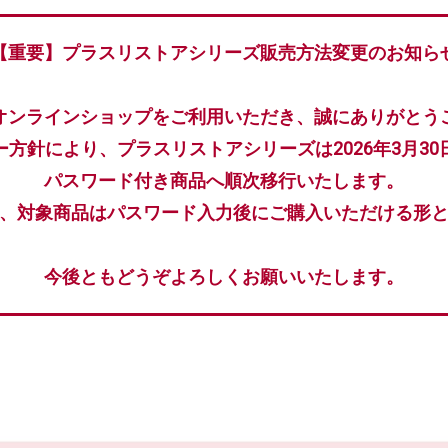
【重要】プラスリストアシリーズ販売方法変更のお知ら
オンラインショップをご利用いただき、誠にありがとう
ー方針により、プラスリストアシリーズは2026年3月30
パスワード付き商品へ順次移行いたします。
、対象商品はパスワード入力後にご購入いただける形
今後ともどうぞよろしくお願いいたします。