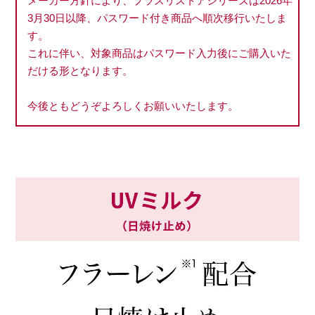
メーカー方針により、プラスリストアシリーズは2026年
3月30日以降、パスワード付き商品へ順次移行いたしま
す。
これに伴い、対象商品はパスワード入力後にご購入いた
だける形となります。
今後ともどうぞよろしくお願いいたします。