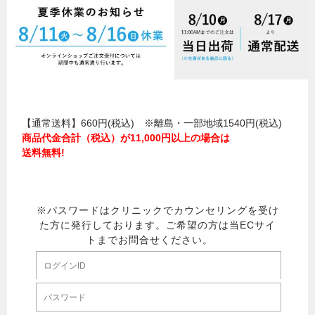
【通常送料】660円(税込) ※離島・一部地域1540円(税込)
商品代金合計（税込）が11,000円以上の場合は
送料無料!