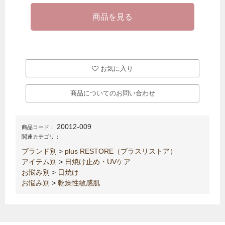
お気に入り
商品についてのお問い合わせ
20012-009
商品コード：
関連カテゴリ：
ブランド別
>
plus RESTORE（プラスリストア）
アイテム別
>
日焼け止め・UVケア
お悩み別
>
日焼け
お悩み別
>
乾燥性敏感肌