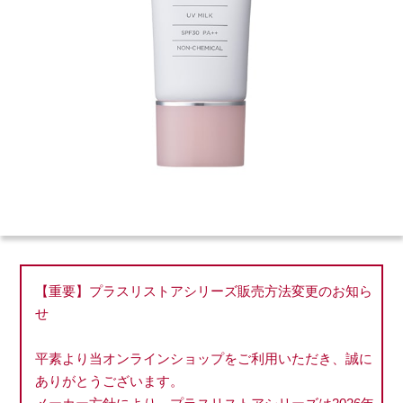
【重要】プラスリストアシリーズ販売方法変更のお知ら
せ
平素より当オンラインショップをご利用いただき、誠に
ありがとうございます。