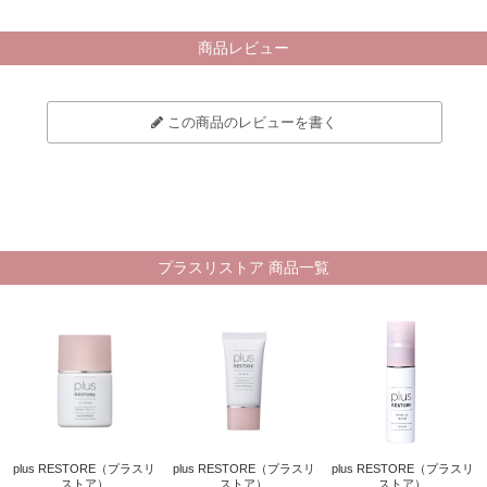
商品レビュー
この商品のレビューを書く
プラスリストア 商品一覧
plus RESTORE（プラスリ
plus RESTORE（プラスリ
plus RESTORE（プラスリ
ストア）
ストア）
ストア）