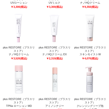
UVローション
UVミルク
ナノHQクリーム
￥
3,300
(税込)
￥
3,300
(税込)
￥
9,350
(税込)
plus RESTORE（プラスリ
plus RESTORE（プラスリ
plus RESTORE（プラスリ
ストア）
ストア）
ストア）
ナノHQクリーム
ナノHQクリーム EX
スキンモイストW
￥
3,520
(税込)
￥
2,310
(税込)
￥
4,070
(税込)
plus RESTORE（プラスリ
plus RESTORE（プラスリ
plus RESTORE（プラスリ
ストア）
ストア）
ストア）
TPNa ローション MD
アミノシナジー
クレンジングソープ泡