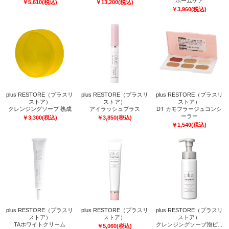
ホームケア
￥
5,610
(税込)
￥
13,200
(税込)
￥
3,960
(税込)
plus RESTORE（プラスリ
plus RESTORE（プラスリ
plus RESTORE（プラスリ
ストア）
ストア）
ストア）
クレンジングソープ 熟成
アイラッシュプラス
DT カモフラージュコンシ
ーラー
￥
3,300
(税込)
￥
3,850
(税込)
￥
1,540
(税込)
plus RESTORE（プラスリ
plus RESTORE（プラスリ
plus RESTORE（プラスリ
ストア）
ストア）
ストア）
TAホワイトクリーム
クレンジングソープ泡ピ...
￥
5,060
(税込)