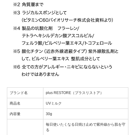
ブランド名
plus RESTORE（プラスリストア）
商品名
UVミルク
内容量
30g
毎日使いたくなる日焼け止めで紫外線から肌を守
る