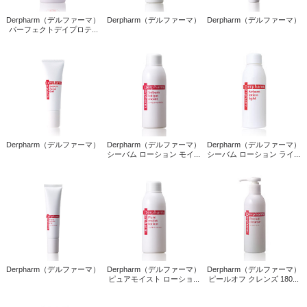
Derpharm（デルファーマ）
Derpharm（デルファーマ）
Derpharm（デルファーマ）
パーフェクトデイプロテ...
Derpharm（デルファーマ）
Derpharm（デルファーマ）
Derpharm（デルファーマ）
シーバム ローション モイ...
シーバム ローション ライ...
Derpharm（デルファーマ）
Derpharm（デルファーマ）
Derpharm（デルファーマ）
ピュアモイスト ローショ...
ピールオフ クレンズ 180...