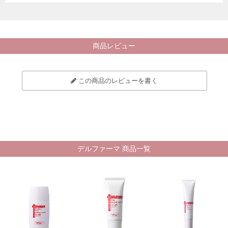
商品レビュー
この商品のレビューを書く
デルファーマ 商品一覧