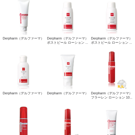
Derpharm（デルファーマ）
Derpharm（デルファーマ）
Derpharm（デルファーマ）
ポストピール ローション ...
ポストピール ローション ...
Derpharm（デルファーマ）
Derpharm（デルファーマ）
Derpharm（デルファーマ）
フラーレン ローション 10...