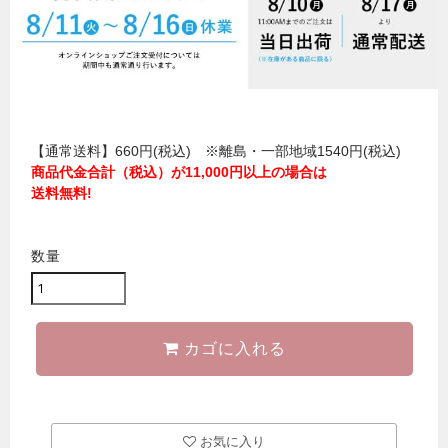
【通常送料】660円(税込) ※離島・一部地域1540円(税込)
商品代金合計（税込）が11,000円以上の場合は
送料無料!
数量
カゴに入れる
お気に入り