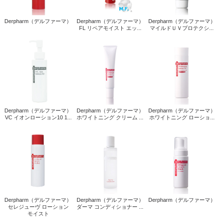
Derpharm（デルファーマ）
Derpharm（デルファーマ）
Derpharm（デルファーマ）
FL リペアモイスト エッ...
マイルドＵＶプロテクシ...
Derpharm（デルファーマ）
Derpharm（デルファーマ）
Derpharm（デルファーマ）
VC イオンローション10 1...
ホワイトニング クリーム ...
ホワイトニング ローショ...
Derpharm（デルファーマ）
Derpharm（デルファーマ）
Derpharm（デルファーマ）
セレジューヴ ローション
ダーマ コンディショナー ...
モイスト