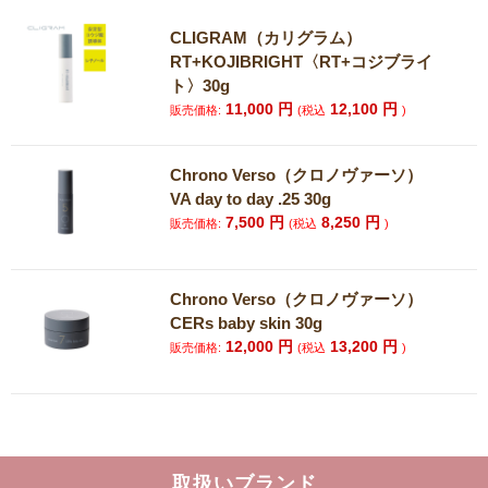
CLIGRAM（カリグラム）
RT+KOJIBRIGHT〈RT+コジブライ
ト〉30g
11,000
円
12,100
円
販売価格:
(税込
)
Chrono Verso（クロノヴァーソ）
VA day to day .25 30g
7,500
円
8,250
円
販売価格:
(税込
)
Chrono Verso（クロノヴァーソ）
CERs baby skin 30g
12,000
円
13,200
円
販売価格:
(税込
)
取扱いブランド