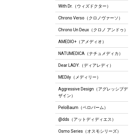
With Dr.（ウィズドクター）
Chrono Verso（クロノヴァーソ）
Chrono Un Deux（クロノ アンドゥ）
AMEDIO+（アメディオ）
NATUMEDICA（ナチュメディカ）
Dear LADY.（ディアレディ）
MEDily（メディリー）
Aggressive Design（アグレッシブデ
ザイン）
PeloBaum（ペロバーム）
@dds（アットディディエス）
Osmo Series（オスモシリーズ）