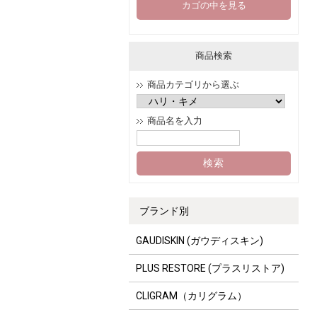
カゴの中を見る
商品検索
商品カテゴリから選ぶ
商品名を入力
ブランド別
GAUDISKIN (ガウディスキン)
PLUS RESTORE (プラスリストア)
CLIGRAM（カリグラム）