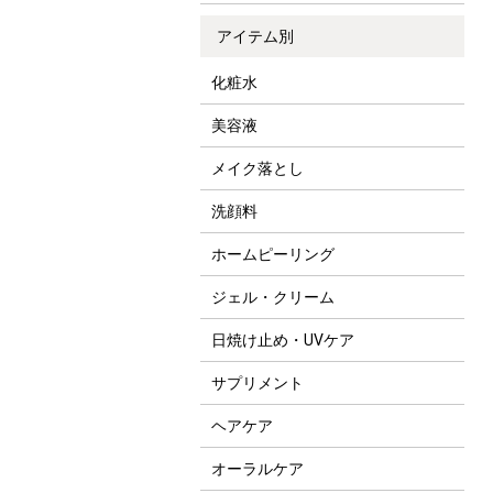
アイテム別
化粧水
美容液
メイク落とし
洗顔料
ホームピーリング
ジェル・クリーム
日焼け止め・UVケア
サプリメント
ヘアケア
オーラルケア