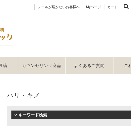
メールが届かないお客様へ
Myページ
カート
投稿
カウンセリング商品
よくあるご質問
ご
ハリ・キメ
キーワード検索