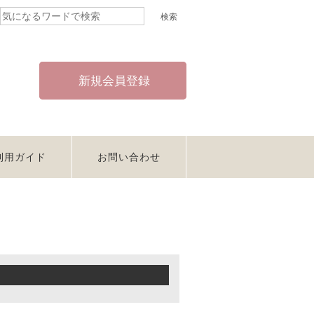
新規会員登録
利用ガイド
お問い合わせ