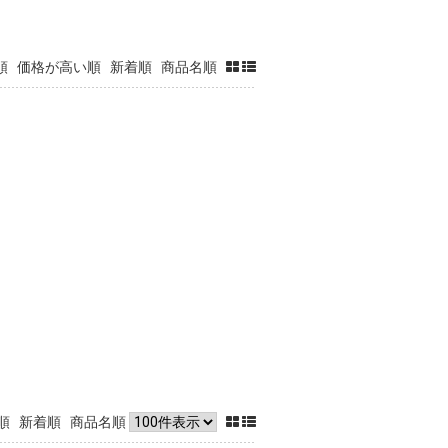
順
価格が高い順
新着順
商品名順
順
新着順
商品名順