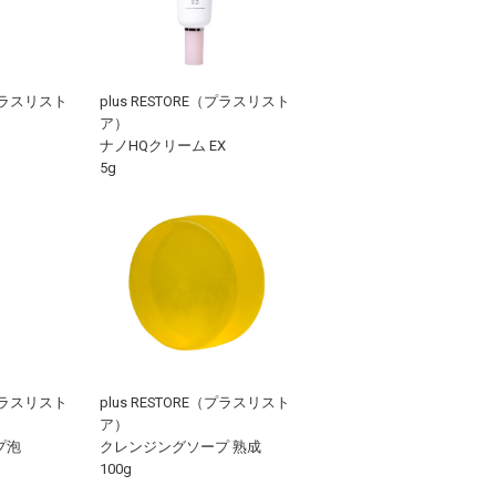
（プラスリスト
plus RESTORE（プラスリスト
ア）
ナノHQクリーム EX
5g
（プラスリスト
plus RESTORE（プラスリスト
ア）
プ泡
クレンジングソープ 熟成
100g