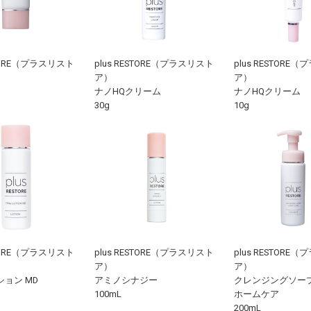
STORE（プラスリスト
plus RESTORE（プラスリスト
plus RESTORE
ア）
ア）
ナノHQクリーム
ナノHQクリーム
30g
10g
STORE（プラスリスト
plus RESTORE（プラスリスト
plus RESTORE
ア）
ア）
ション MD
アミノシナジー
クレンジングソー
100mL
ホームケア
200mL