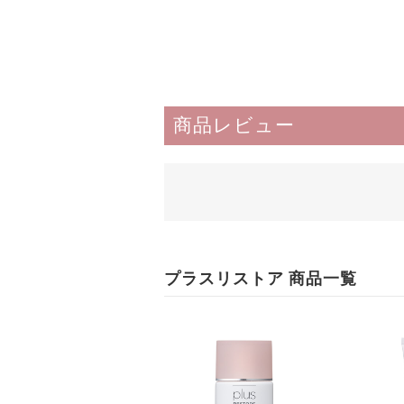
商品レビュー
プラスリストア 商品一覧