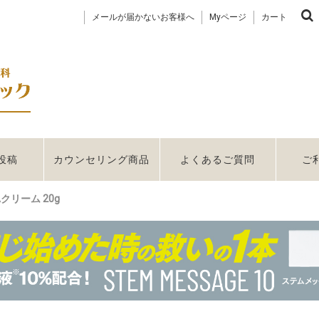
メールが届かないお客様へ
Myページ
カート
投稿
カウンセリング商品
よくあるご質問
ご
Aクリーム 20g