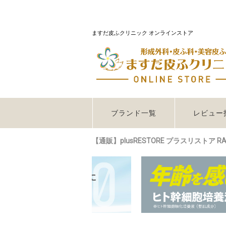
ますだ皮ふクリニック オンラインストア
ブランド一覧
レビュー
【通販】plusRESTORE プラスリストア R