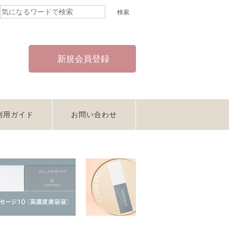
新規会員登録
利用ガイド
お問い合わせ