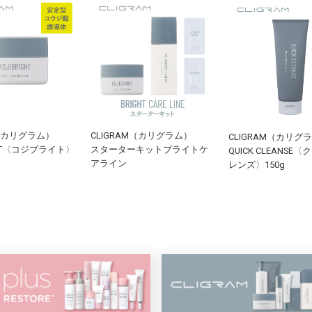
M（カリグラム）
CLIGRAM（カリグラム）
CLIGRAM（カリグ
IGHT〈コジブライト〉
スターターキットブライトケ
QUICK CLEANSE
アライン
レンズ〉150g