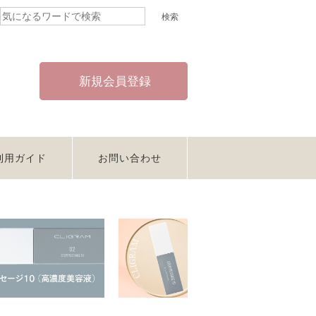
新規会員登録
利用ガイド
お問い合わせ