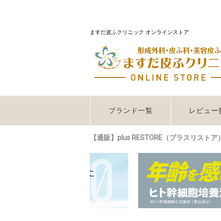
ますだ皮ふクリニック オンラインストア
ブランド一覧
レビュー
【通販】plus RESTORE（プラスリスト