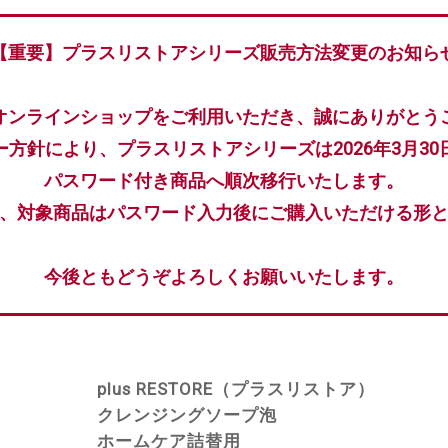
【重要】プラスリストアシリーズ販売方法変更のお知ら
オンラインショップをご利用いただき、誠にありがとう
ー方針により、プラスリストアシリーズは2026年3月30
パスワード付き商品へ順次移行いたします。
、対象商品はパスワード入力後にご購入いただける形
今後ともどうぞよろしくお願いいたします。
plus RESTORE（プラスリストア）
クレンジングソープ泡
ホームケア詰替用