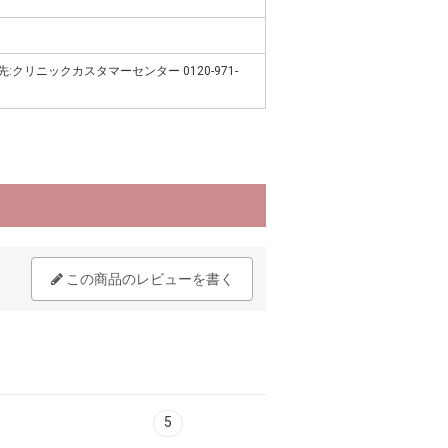
:クリニックカスタマーセンター 0120-971-
この商品のレビューを書く
5
6